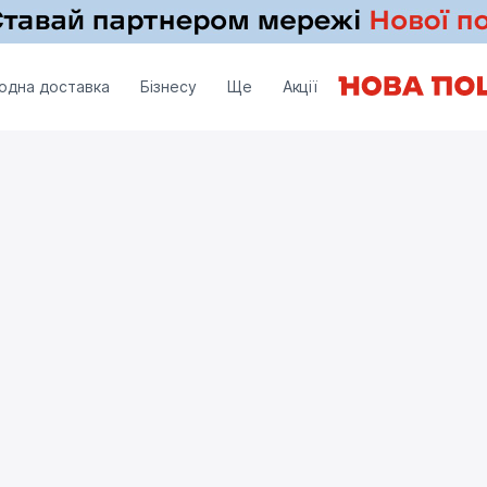
одна доставка
Бізнесу
Ще
Акції