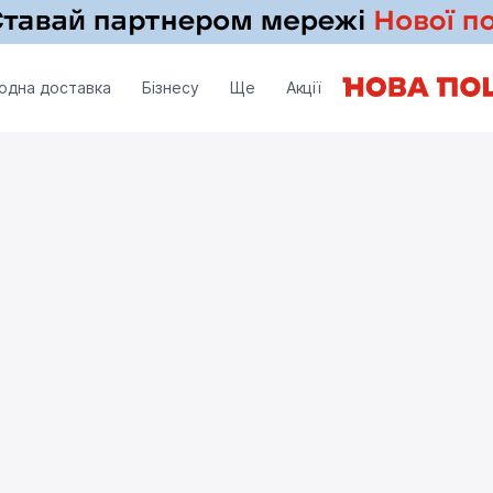
одна доставка
Бізнесу
Ще
Акції