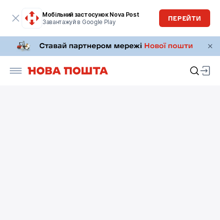
Мобільний застосунок Nova Post
ПЕРЕЙТИ
Завантажуй в Google Play