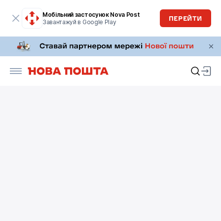
Мобільний застосунок Nova Post
ПЕРЕЙТИ
Завантажуй в Google Play