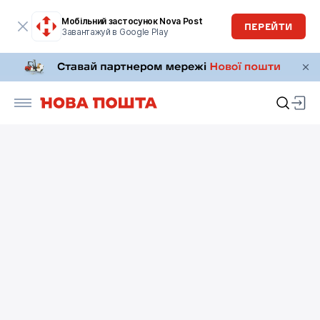
Мобільний застосунок Nova Post
ПЕРЕЙТИ
Завантажуй в Google Play