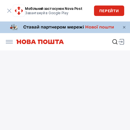
Мобільний застосунок Nova Post
ПЕРЕЙТИ
Завантажуй в Google Play