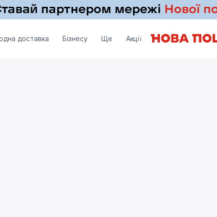
одна доставка
Бізнесу
Ще
Акції