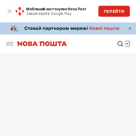
Мобільний застосунок Nova Post
ПЕРЕЙТИ
Завантажуй в Google Play