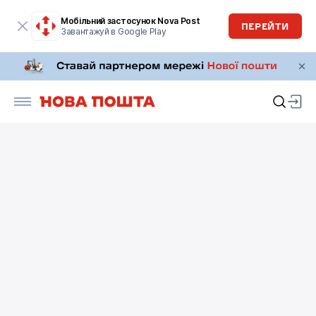
Мобільний застосунок Nova Post
ПЕРЕЙТИ
Завантажуй в Google Play