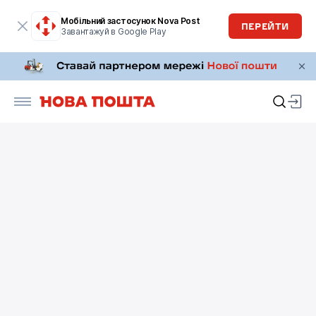
Мобільний застосунок Nova Post
ПЕРЕЙТИ
Завантажуй в Google Play