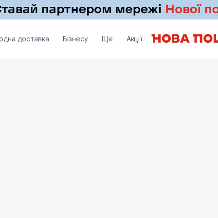
одна доставка
Бізнесу
Ще
Акції