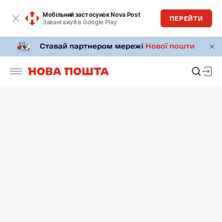
Мобільний застосунок Nova Post
ПЕРЕЙТИ
Завантажуй в Google Play