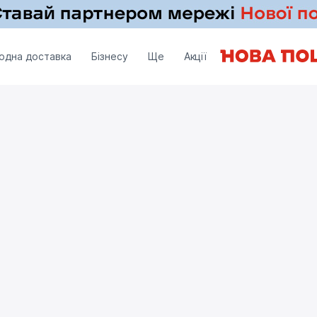
одна доставка
Бізнесу
Ще
Акції