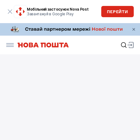
Мобільний застосунок Nova Post
ПЕРЕЙТИ
Завантажуй в Google Play