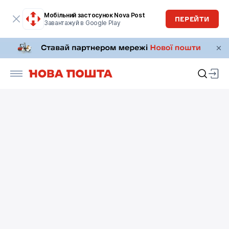
Мобільний застосунок Nova Post
ПЕРЕЙТИ
Завантажуй в Google Play