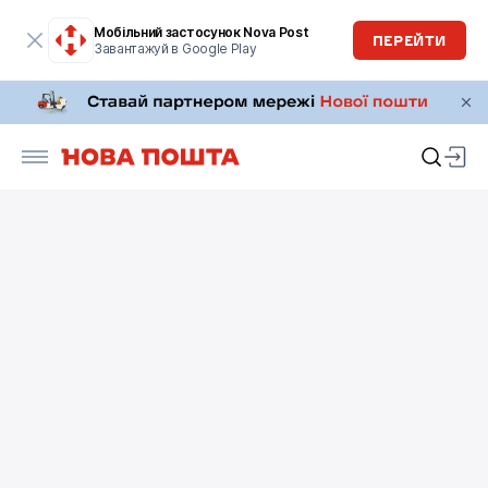
Мобільний застосунок Nova Post
ПЕРЕЙТИ
Завантажуй в Google Play