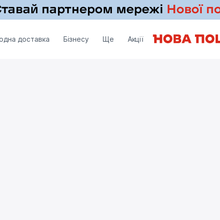
одна доставка
Бізнесу
Ще
Акції