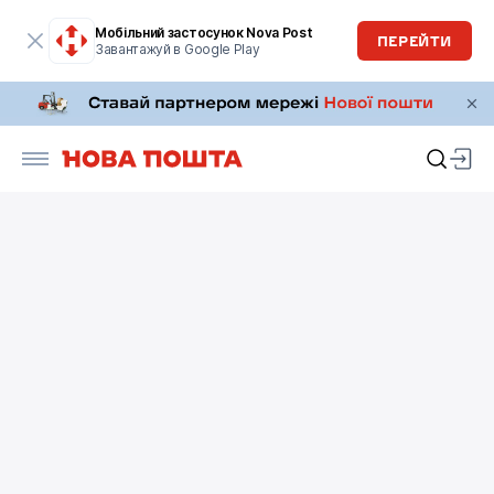
Мобільний застосунок Nova Post
ПЕРЕЙТИ
Завантажуй в Google Play