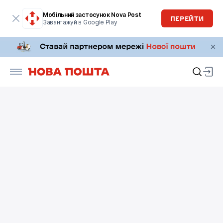
Мобільний застосунок Nova Post
ПЕРЕЙТИ
Завантажуй в Google Play