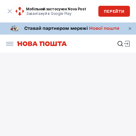
Мобільний застосунок Nova Post
ПЕРЕЙТИ
Завантажуй в Google Play