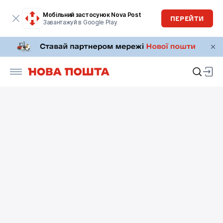
Мобільний застосунок Nova Post
ПЕРЕЙТИ
Завантажуй в Google Play