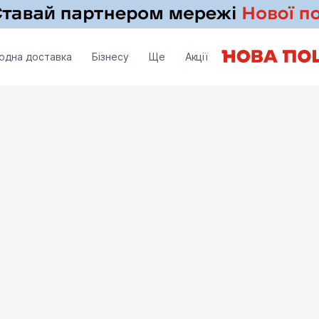
одна доставка
Бізнесу
Ще
Акції