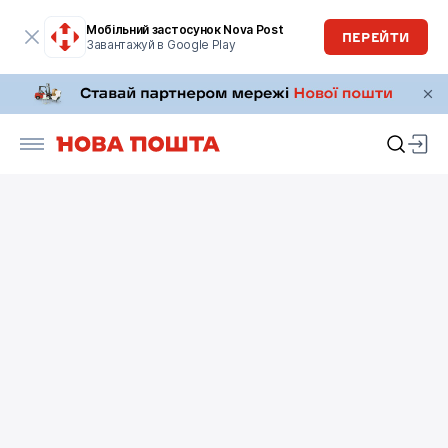
Мобільний застосунок Nova Post
ПЕРЕЙТИ
Завантажуй в Google Play