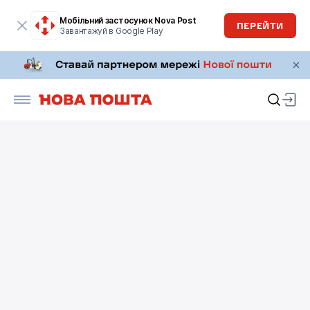
Мобільний застосунок Nova Post
ПЕРЕЙТИ
Завантажуй в Google Play