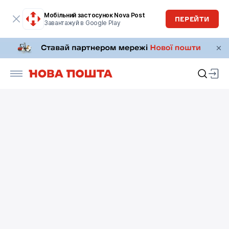
Мобільний застосунок Nova Post
ПЕРЕЙТИ
Завантажуй в Google Play