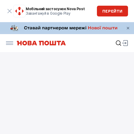
Мобільний застосунок Nova Post
ПЕРЕЙТИ
Завантажуй в Google Play