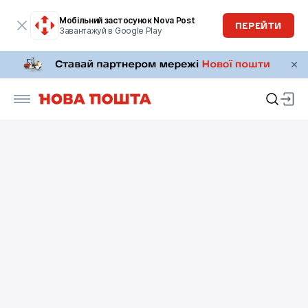
Мобільний застосунок Nova Post
ПЕРЕЙТИ
Завантажуй в Google Play