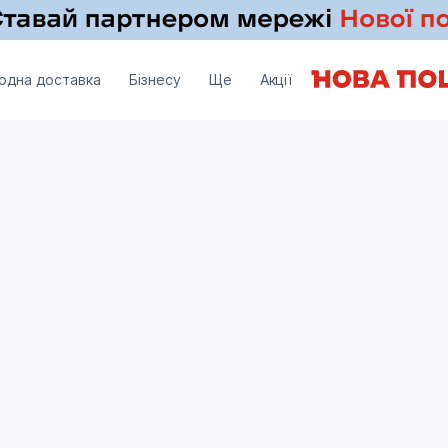
одна доставка
Бізнесу
Ще
Акції