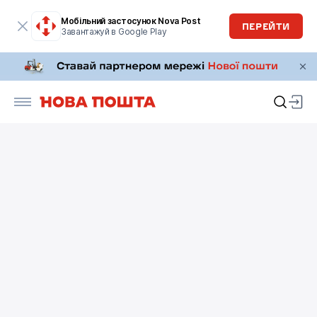
Мобільний застосунок Nova Post
ПЕРЕЙТИ
Завантажуй в Google Play