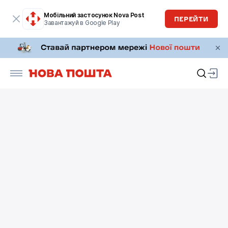
Мобільний застосунок Nova Post
ПЕРЕЙТИ
Завантажуй в Google Play