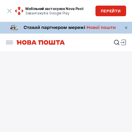
Мобільний застосунок Nova Post
ПЕРЕЙТИ
Завантажуй в Google Play