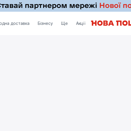
одна доставка
Бізнесу
Ще
Акції