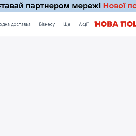
одна доставка
Бізнесу
Ще
Акції