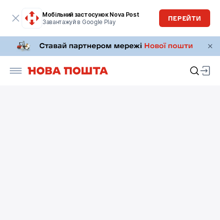
Мобільний застосунок Nova Post
ПЕРЕЙТИ
Завантажуй в Google Play