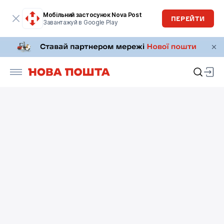
Мобільний застосунок Nova Post
ПЕРЕЙТИ
Завантажуй в Google Play