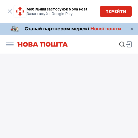
Мобільний застосунок Nova Post
ПЕРЕЙТИ
Завантажуй в Google Play