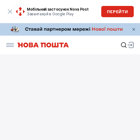
Мобільний застосунок Nova Post
ПЕРЕЙТИ
Завантажуй в Google Play