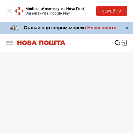
Мобільний застосунок Nova Post
ПЕРЕЙТИ
Завантажуй в Google Play