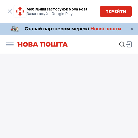
Мобільний застосунок Nova Post
ПЕРЕЙТИ
Завантажуй в Google Play