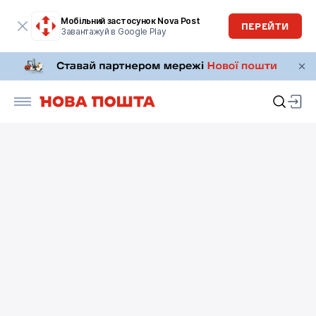
Мобільний застосунок Nova Post
ПЕРЕЙТИ
Завантажуй в Google Play