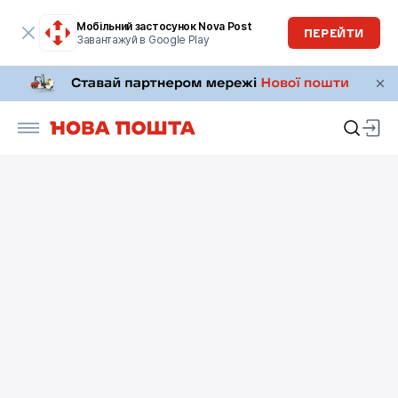
Мобільний застосунок Nova Post
ПЕРЕЙТИ
Завантажуй в Google Play