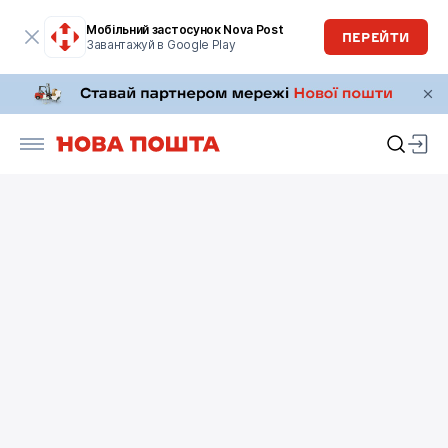
Мобільний застосунок Nova Post
ПЕРЕЙТИ
Завантажуй в Google Play