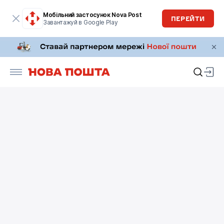
Мобільний застосунок Nova Post
ПЕРЕЙТИ
Завантажуй в Google Play