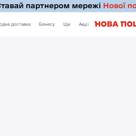
одна доставка
Бізнесу
Ще
Акції