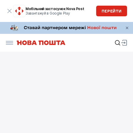
Мобільний застосунок Nova Post
ПЕРЕЙТИ
Завантажуй в Google Play