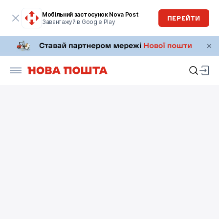
Мобільний застосунок Nova Post
ПЕРЕЙТИ
Завантажуй в Google Play