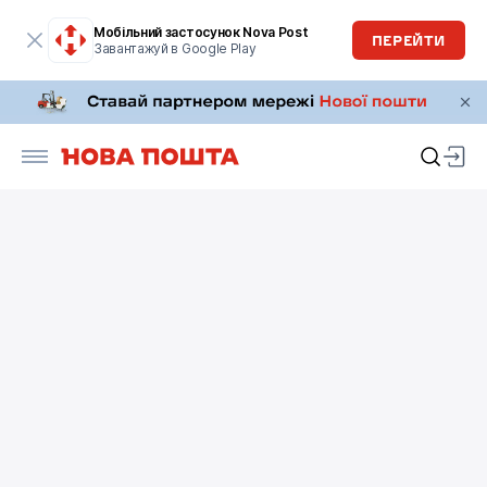
Мобільний застосунок Nova Post
ПЕРЕЙТИ
Завантажуй в Google Play