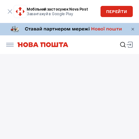
Мобільний застосунок Nova Post
ПЕРЕЙТИ
Завантажуй в Google Play