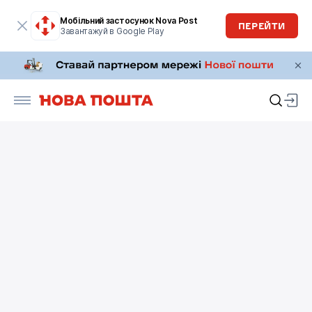
Мобільний застосунок Nova Post
ПЕРЕЙТИ
Завантажуй в Google Play