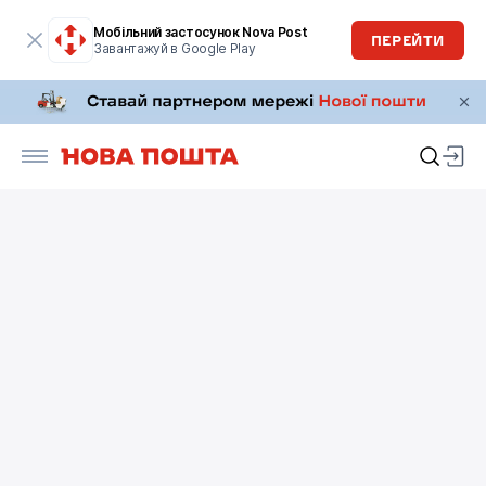
Мобільний застосунок Nova Post
ПЕРЕЙТИ
Завантажуй в Google Play